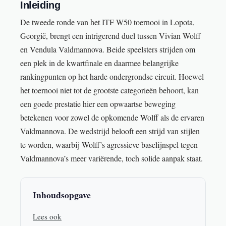
Inleiding
De tweede ronde van het ITF W50 toernooi in Lopota,
Georgië, brengt een intrigerend duel tussen Vivian Wolff
en Vendula Valdmannova. Beide speelsters strijden om
een plek in de kwartfinale en daarmee belangrijke
rankingpunten op het harde ondergrondse circuit. Hoewel
het toernooi niet tot de grootste categorieën behoort, kan
een goede prestatie hier een opwaartse beweging
betekenen voor zowel de opkomende Wolff als de ervaren
Valdmannova. De wedstrijd belooft een strijd van stijlen
te worden, waarbij Wolff’s agressieve baselijnspel tegen
Valdmannova’s meer variërende, toch solide aanpak staat.
Inhoudsopgave
Lees ook