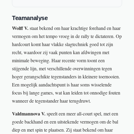
Teamanalyse
Wolff V.
staat bekend om haar krachtige forehand en haar
vermogen om het tempo vroeg in de rally te dictateren. Op
hardcourt komt haar vlakke slagtechniek goed tot zijn
recht, waardoor zij vaak punten kan afdwingen met
minimale beweging. Haar recente vorm toont een
stijgende lijn, met verschillende overwinningen tegen
hoger gerangschikte tegenstanders in kleinere toernooien.
Een mogelijk aandachtspunt is haar soms wisselende
focus bij lange games, wat kan leiden tot onnodige fouten
wanneer de tegenstander haar terugdruwt.
Valdmannova V.
speelt een meer all-court spel, met een
goede backhand en een uitstekende vermogen om de bal
diep en met spin te plaatsen. Zij staat bekend om haar