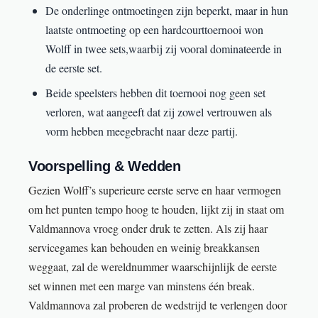
De onderlinge ontmoetingen zijn beperkt, maar in hun
laatste ontmoeting op een hardcourttoernooi won
Wolff in twee sets,waarbij zij vooral dominateerde in
de eerste set.
Beide speelsters hebben dit toernooi nog geen set
verloren, wat aangeeft dat zij zowel vertrouwen als
vorm hebben meegebracht naar deze partij.
Voorspelling & Wedden
Gezien Wolff’s superieure eerste serve en haar vermogen
om het punten tempo hoog te houden, lijkt zij in staat om
Valdmannova vroeg onder druk te zetten. Als zij haar
servicegames kan behouden en weinig breakkansen
weggaat, zal de wereldnummer waarschijnlijk de eerste
set winnen met een marge van minstens één break.
Valdmannova zal proberen de wedstrijd te verlengen door