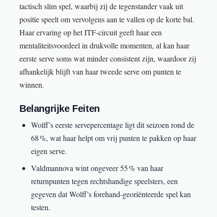
tactisch slim spel, waarbij zij de tegenstander vaak uit
positie speelt om vervolgens aan te vallen op de korte bal.
Haar ervaring op het ITF-circuit geeft haar een
mentaliteitsvoordeel in drukvolle momenten, al kan haar
eerste serve soms wat minder consistent zijn, waardoor zij
afhankelijk blijft van haar tweede serve om punten te
winnen.
Belangrijke Feiten
Wolff’s eerste servepercentage ligt dit seizoen rond de
68 %, wat haar helpt om vrij punten te pakken op haar
eigen serve.
Valdmannova wint ongeveer 55 % van haar
returnpunten tegen rechtshandige speelsters, een
gegeven dat Wolff’s forehand-georiënteerde spel kan
testen.