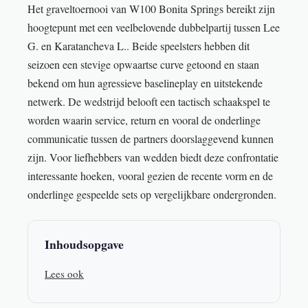
Het graveltoernooi van W100 Bonita Springs bereikt zijn
hoogtepunt met een veelbelovende dubbelpartij tussen Lee
G. en Karatancheva L.. Beide speelsters hebben dit
seizoen een stevige opwaartse curve getoond en staan
bekend om hun agressieve baselineplay en uitstekende
netwerk. De wedstrijd belooft een tactisch schaakspel te
worden waarin service, return en vooral de onderlinge
communicatie tussen de partners doorslaggevend kunnen
zijn. Voor liefhebbers van wedden biedt deze confrontatie
interessante hoeken, vooral gezien de recente vorm en de
onderlinge gespeelde sets op vergelijkbare ondergronden.
Inhoudsopgave
Lees ook