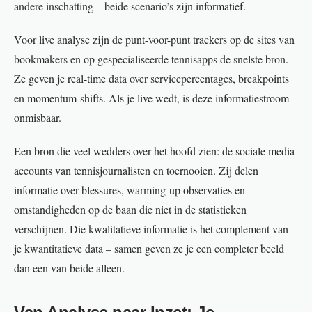
andere inschatting – beide scenario’s zijn informatief.
Voor live analyse zijn de punt-voor-punt trackers op de sites van
bookmakers en op gespecialiseerde tennisapps de snelste bron.
Ze geven je real-time data over servicepercentages, breakpoints
en momentum-shifts. Als je live wedt, is deze informatiestroom
onmisbaar.
Een bron die veel wedders over het hoofd zien: de sociale media-
accounts van tennisjournalisten en toernooien. Zij delen
informatie over blessures, warming-up observaties en
omstandigheden op de baan die niet in de statistieken
verschijnen. Die kwalitatieve informatie is het complement van
je kwantitatieve data – samen geven ze je een completer beeld
dan een van beide alleen.