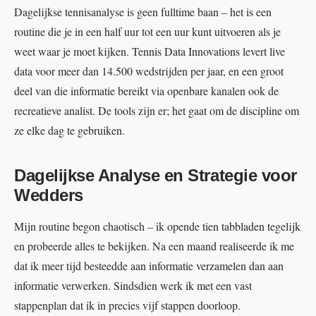
Dagelijkse tennisanalyse is geen fulltime baan – het is een
routine die je in een half uur tot een uur kunt uitvoeren als je
weet waar je moet kijken. Tennis Data Innovations levert live
data voor meer dan 14.500 wedstrijden per jaar, en een groot
deel van die informatie bereikt via openbare kanalen ook de
recreatieve analist. De tools zijn er; het gaat om de discipline om
ze elke dag te gebruiken.
Dagelijkse Analyse en Strategie voor
Wedders
Mijn routine begon chaotisch – ik opende tien tabbladen tegelijk
en probeerde alles te bekijken. Na een maand realiseerde ik me
dat ik meer tijd besteedde aan informatie verzamelen dan aan
informatie verwerken. Sindsdien werk ik met een vast
stappenplan dat ik in precies vijf stappen doorloop.