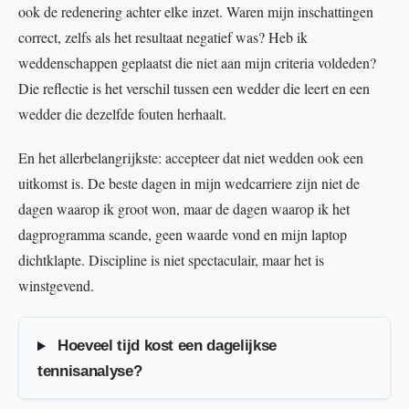
ook de redenering achter elke inzet. Waren mijn inschattingen
correct, zelfs als het resultaat negatief was? Heb ik
weddenschappen geplaatst die niet aan mijn criteria voldeden?
Die reflectie is het verschil tussen een wedder die leert en een
wedder die dezelfde fouten herhaalt.
En het allerbelangrijkste: accepteer dat niet wedden ook een
uitkomst is. De beste dagen in mijn wedcarriere zijn niet de
dagen waarop ik groot won, maar de dagen waarop ik het
dagprogramma scande, geen waarde vond en mijn laptop
dichtklapte. Discipline is niet spectaculair, maar het is
winstgevend.
Hoeveel tijd kost een dagelijkse
tennisanalyse?