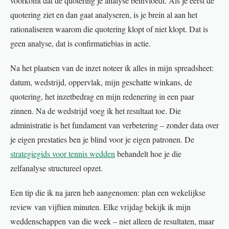
voorkomt dat de quotering je analyse beïnvloedt. Als je eerst de
quotering ziet en dan gaat analyseren, is je brein al aan het
rationaliseren waarom die quotering klopt of niet klopt. Dat is
geen analyse, dat is confirmatiebias in actie.
Na het plaatsen van de inzet noteer ik alles in mijn spreadsheet:
datum, wedstrijd, oppervlak, mijn geschatte winkans, de
quotering, het inzetbedrag en mijn redenering in een paar
zinnen. Na de wedstrijd voeg ik het resultaat toe. Die
administratie is het fundament van verbetering – zonder data over
je eigen prestaties ben je blind voor je eigen patronen. De
strategiegids voor tennis wedden
behandelt hoe je die
zelfanalyse structureel opzet.
Een tip die ik na jaren heb aangenomen: plan een wekelijkse
review van vijftien minuten. Elke vrijdag bekijk ik mijn
weddenschappen van die week – niet alleen de resultaten, maar