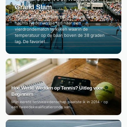
Grand Slam
Januari 2023, Melbourne. Ik zat om drie uur 's
nachts Nederlandse tijd naar een
vierdrondematch te kijken waarin de
temperatuur op de baan boven de 38 graden
lag. De favoriet…
Hoe Werkt Wedden op Tennis? Uitleg voor
Beginners
Mijn eerste tenniswedenschap plaatste ik in 2014 - op
een tweedekwalificatieronde van…