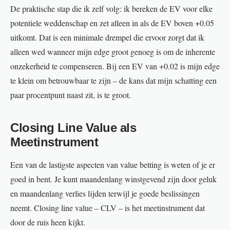
De praktische stap die ik zelf volg: ik bereken de EV voor elke
potentiele weddenschap en zet alleen in als de EV boven +0.05
uitkomt. Dat is een minimale drempel die ervoor zorgt dat ik
alleen wed wanneer mijn edge groot genoeg is om de inherente
onzekerheid te compenseren. Bij een EV van +0.02 is mijn edge
te klein om betrouwbaar te zijn – de kans dat mijn schatting een
paar procentpunt naast zit, is te groot.
Closing Line Value als
Meetinstrument
Een van de lastigste aspecten van value betting is weten of je er
goed in bent. Je kunt maandenlang winstgevend zijn door geluk
en maandenlang verlies lijden terwijl je goede beslissingen
neemt. Closing line value – CLV – is het meetinstrument dat
door de ruis heen kijkt.