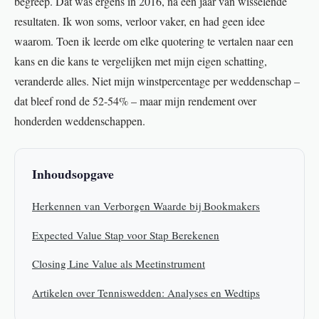
begreep. Dat was ergens in 2016, na een jaar van wisselende
resultaten. Ik won soms, verloor vaker, en had geen idee
waarom. Toen ik leerde om elke quotering te vertalen naar een
kans en die kans te vergelijken met mijn eigen schatting,
veranderde alles. Niet mijn winstpercentage per weddenschap –
dat bleef rond de 52-54% – maar mijn rendement over
honderden weddenschappen.
Inhoudsopgave
Herkennen van Verborgen Waarde bij Bookmakers
Expected Value Stap voor Stap Berekenen
Closing Line Value als Meetinstrument
Artikelen over Tenniswedden: Analyses en Wedtips