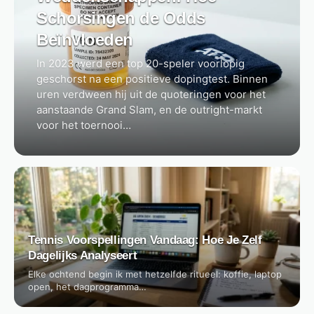
Schorsingen de Odds
Beïnvloeden
In 2023 werd een top 20-speler voorlopig
geschorst na een positieve dopingtest. Binnen
uren verdween hij uit de quoteringen voor het
aanstaande Grand Slam, en de outright-markt
voor het toernooi…
Tennis Voorspellingen Vandaag: Hoe Je Zelf
Dagelijks Analyseert
Elke ochtend begin ik met hetzelfde ritueel: koffie, laptop
open, het dagprogramma…