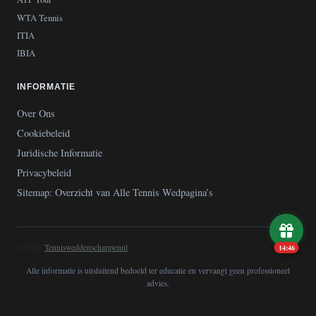
WTA Tennis
ITIA
IBIA
INFORMATIE
Over Ons
Cookiebeleid
Juridische Informatie
Privacybeleid
Sitemap: Overzicht van Alle Tennis Wedpagina’s
© 2026
Tennisweddenschappennl
14:45
Alle informatie is uitsluitend bedoeld ter educatie en vervangt geen professioneel
advies.