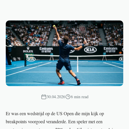
30.04.2026
6 min read
Er was een wedstrijd op de US Open die mijn kijk op
breakpoints voorgoed veranderde. Een speler met een