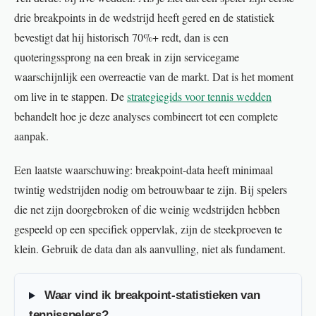
drie breakpoints in de wedstrijd heeft gered en de statistiek
bevestigt dat hij historisch 70%+ redt, dan is een
quoteringssprong na een break in zijn servicegame
waarschijnlijk een overreactie van de markt. Dat is het moment
om live in te stappen. De
strategiegids voor tennis wedden
behandelt hoe je deze analyses combineert tot een complete
aanpak.
Een laatste waarschuwing: breakpoint-data heeft minimaal
twintig wedstrijden nodig om betrouwbaar te zijn. Bij spelers
die net zijn doorgebroken of die weinig wedstrijden hebben
gespeeld op een specifiek oppervlak, zijn de steekproeven te
klein. Gebruik de data dan als aanvulling, niet als fundament.
Waar vind ik breakpoint-statistieken van
tennisspelers?