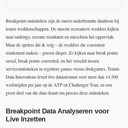
Breakpoint-statistieken zijn de meest onderbenutte databron bij
tennis weddenschappen. De meeste recreatieve wedders kijken
naar rankings, recente resultaten en misschien het oppervlak.
Maar de spelers die ik volg – de wedders die consistent
rendement maken – graven dieper. Ze kijken naar break points
saved, break points converted, en het verschil tussen
servicestatistieken in reguliere games versus drukgames. Tennis
Data Innovations levert live datastromen voor meer dan 14.500
wedstrijden per jaar op de ATP en Challenger Tour, en een
groot deel van die data draait om precies deze statistieken.
Breakpoint Data Analyseren voor
Live Inzetten