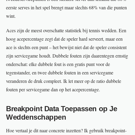
eerste serves in het spel brengt maar slechts 68% van die punten
wint.
Aces zijn de meest overschatte statistiek bij tennis wedden. Een
hoog acepercentage zegt dat de speler hard serveert, maar een
ace is slechts een punt – het bewijst niet dat de speler consistent
zijn servicegame houdt. Dubbele fouten zijn daarentegen ernstig
onderschat: elke dubbele fout is een gratis punt voor de
tegenstander, en twee dubbele fouten in een servicegame
veranderen de druk compleet. Ik let meer op de ratio dubbele
fouten per servicegame dan op het acepercentage.
Breakpoint Data Toepassen op Je
Weddenschappen
Hoe vertaal je dit naar concrete inzetten? Ik gebruik breakpoint-