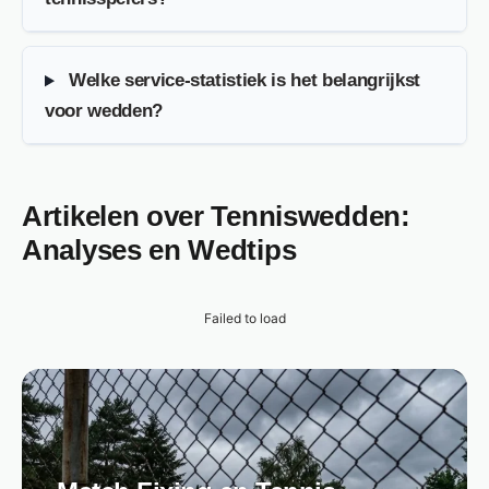
Welke service-statistiek is het belangrijkst
voor wedden?
Artikelen over Tenniswedden:
Analyses en Wedtips
Failed to load