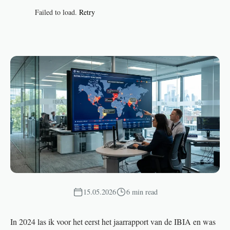
Failed to load.
Retry
15.05.2026
6 min read
In 2024 las ik voor het eerst het jaarrapport van de IBIA en was