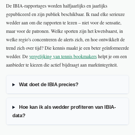
De IBIA-rapportages worden halfjaarlijks en jaarlijks
gepubliceerd en zijn publiek beschikbaar. Ik raad elke serieuze
wedder aan om die rapporten te lezen – niet voor de sensatie,
maar voor de patronen. Welke sporten zijn het kwetsbaarst, in
welke regio’s concentreren de alerts zich, en hoe ontwikkelt de
trend zich over tijd? Die kennis maakt je een beter geïnformeerde
wedder. De
vergelijking van tennis bookmakers
helpt je om een
aanbieder te kiezen die actief bijdraagt aan marktintegriteit.
Wat doet de IBIA precies?
Hoe kan ik als wedder profiteren van IBIA-
data?