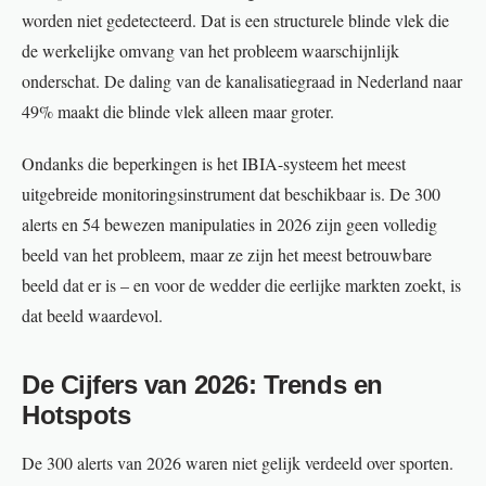
worden niet gedetecteerd. Dat is een structurele blinde vlek die
de werkelijke omvang van het probleem waarschijnlijk
onderschat. De daling van de kanalisatiegraad in Nederland naar
49% maakt die blinde vlek alleen maar groter.
Ondanks die beperkingen is het IBIA-systeem het meest
uitgebreide monitoringsinstrument dat beschikbaar is. De 300
alerts en 54 bewezen manipulaties in 2026 zijn geen volledig
beeld van het probleem, maar ze zijn het meest betrouwbare
beeld dat er is – en voor de wedder die eerlijke markten zoekt, is
dat beeld waardevol.
De Cijfers van 2026: Trends en
Hotspots
De 300 alerts van 2026 waren niet gelijk verdeeld over sporten.