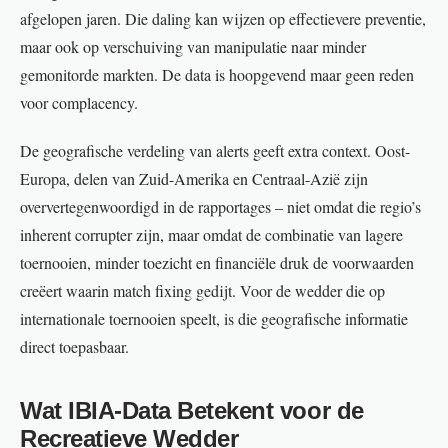
afgelopen jaren. Die daling kan wijzen op effectievere preventie,
maar ook op verschuiving van manipulatie naar minder
gemonitorde markten. De data is hoopgevend maar geen reden
voor complacency.
De geografische verdeling van alerts geeft extra context. Oost-
Europa, delen van Zuid-Amerika en Centraal-Azië zijn
oververtegenwoordigd in de rapportages – niet omdat die regio’s
inherent corrupter zijn, maar omdat de combinatie van lagere
toernooien, minder toezicht en financiële druk de voorwaarden
creëert waarin match fixing gedijt. Voor de wedder die op
internationale toernooien speelt, is die geografische informatie
direct toepasbaar.
Wat IBIA-Data Betekent voor de
Recreatieve Wedder