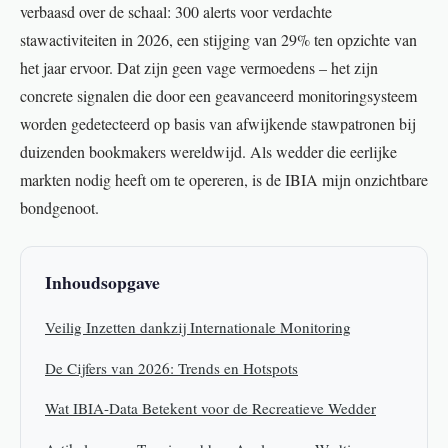
verbaasd over de schaal: 300 alerts voor verdachte
stawactiviteiten in 2026, een stijging van 29% ten opzichte van
het jaar ervoor. Dat zijn geen vage vermoedens – het zijn
concrete signalen die door een geavanceerd monitoringsysteem
worden gedetecteerd op basis van afwijkende stawpatronen bij
duizenden bookmakers wereldwijd. Als wedder die eerlijke
markten nodig heeft om te opereren, is de IBIA mijn onzichtbare
bondgenoot.
Inhoudsopgave
Veilig Inzetten dankzij Internationale Monitoring
De Cijfers van 2026: Trends en Hotspots
Wat IBIA-Data Betekent voor de Recreatieve Wedder